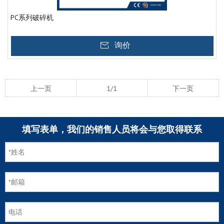
PC系列破碎机
询价
上一页
1/1
下一页
填写表单，我们的销售人员将会与您取得联系