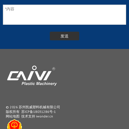
© 2026 苏州凯威塑料机械有限公司
版权所有
苏ICP备18031286号-1
网站地图
技术支持
iwonder.cn